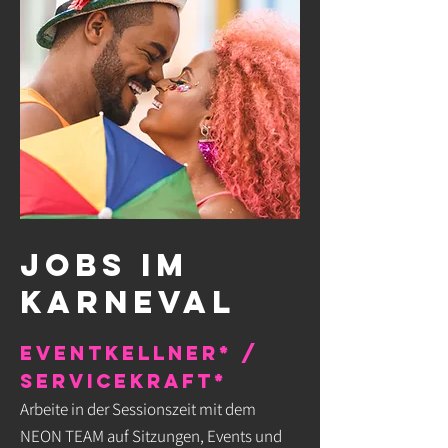
Jobs im
Karneval
Eventkellner* /
Servicekraft*
Arbeite in der Sessionszeit mit dem
NEON TEAM auf Sitzungen, Events und