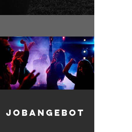
JOBANGEBOT